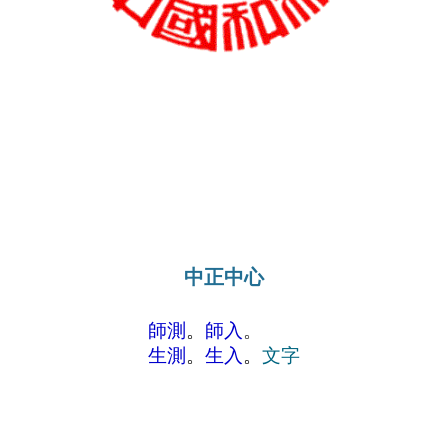
中正
中心
師測
。
師入
。
生測
。
生入
。
文字