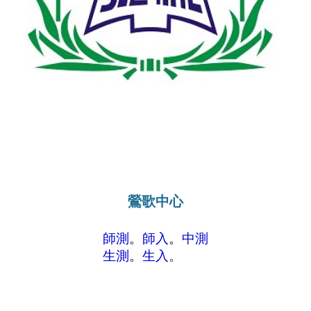
鶯歌中心
師測
。
師入
。
中測
生測
。
生入
。