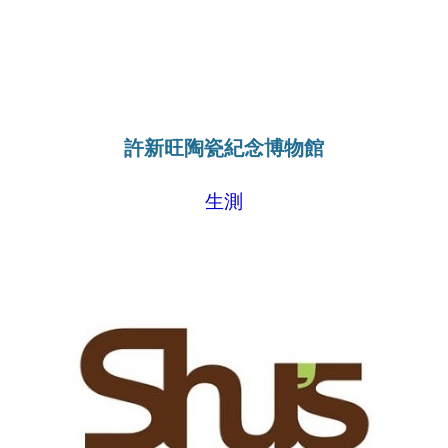
許新旺陶瓷紀念博物館
生測