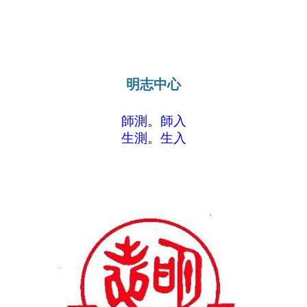
明志
中心
師測
。
師入
生測
。
生入