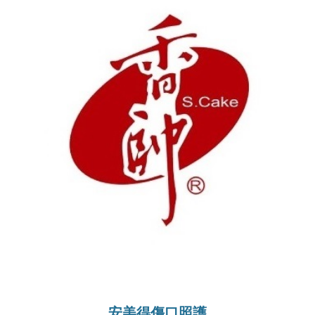
安美得傷口照護