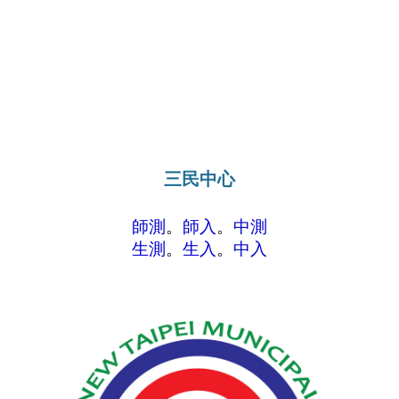
三民中心
師測
。
師入
。
中測
生測
。
生入
。
中入