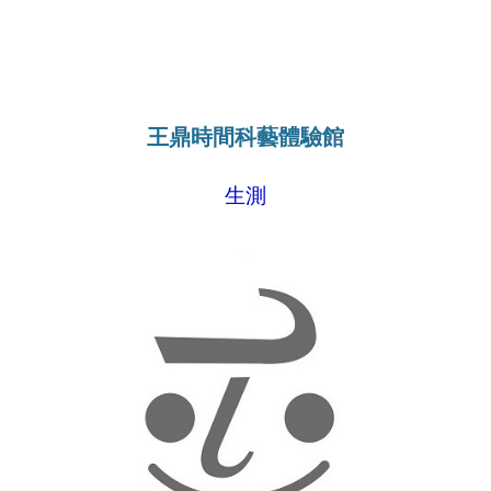
王鼎時間科藝體驗館
生測