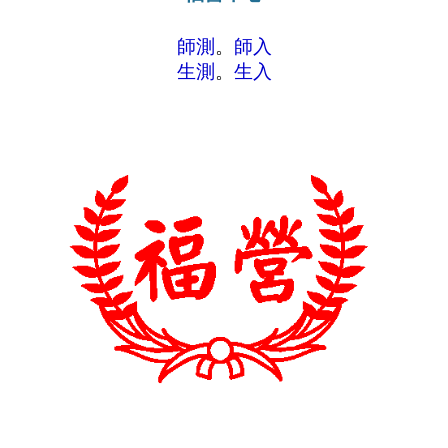
師測
。
師入
生測
。
生入