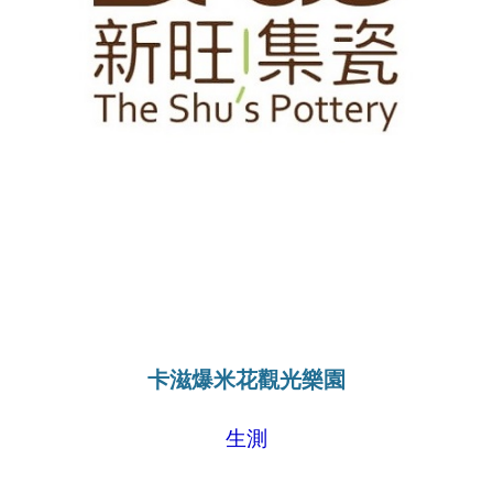
卡滋爆米花觀光樂園
生測